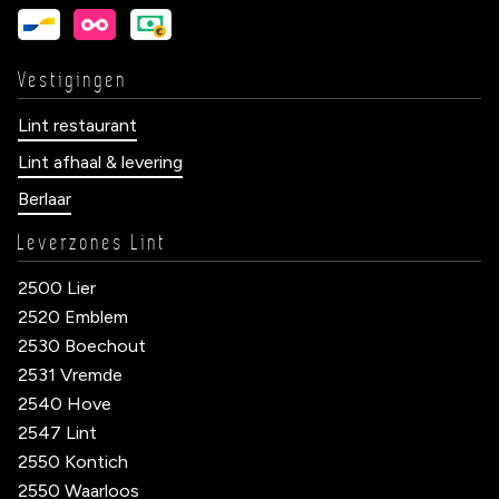
Vestigingen
Lint restaurant
Lint afhaal & levering
Berlaar
Leverzones Lint
2500 Lier
2520 Emblem
2530 Boechout
2531 Vremde
2540 Hove
2547 Lint
2550 Kontich
2550 Waarloos