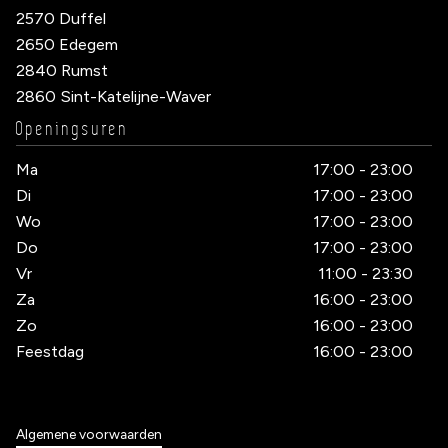
2570 Duffel
2650 Edegem
2840 Rumst
2860 Sint-Katelijne-Waver
Openingsuren
Ma
17:00 - 23:00
Di
17:00 - 23:00
Wo
17:00 - 23:00
Do
17:00 - 23:00
Vr
11:00 - 23:30
Za
16:00 - 23:00
Zo
16:00 - 23:00
Feestdag
16:00 - 23:00
Algemene voorwaarden