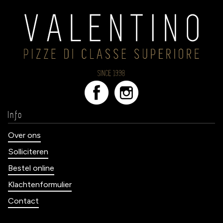
Info
Over ons
Solliciteren
Bestel online
Klachtenformulier
Contact